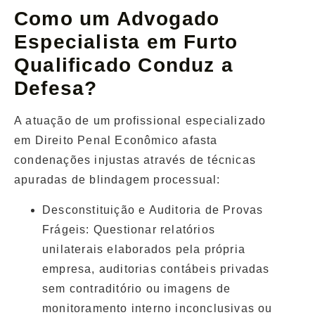
Como um Advogado
Especialista em Furto
Qualificado Conduz a
Defesa?
A atuação de um profissional especializado
em Direito Penal Econômico afasta
condenações injustas através de técnicas
apuradas de blindagem processual:
Desconstituição e Auditoria de Provas
Frágeis:
Questionar relatórios
unilaterais elaborados pela própria
empresa, auditorias contábeis privadas
sem contraditório ou imagens de
monitoramento interno inconclusivas ou