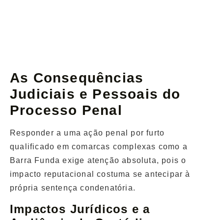
As Consequências
Judiciais e Pessoais do
Processo Penal
Responder a uma ação penal por furto
qualificado em comarcas complexas como a
Barra Funda exige atenção absoluta, pois o
impacto reputacional costuma se antecipar à
própria sentença condenatória.
Impactos Jurídicos e a