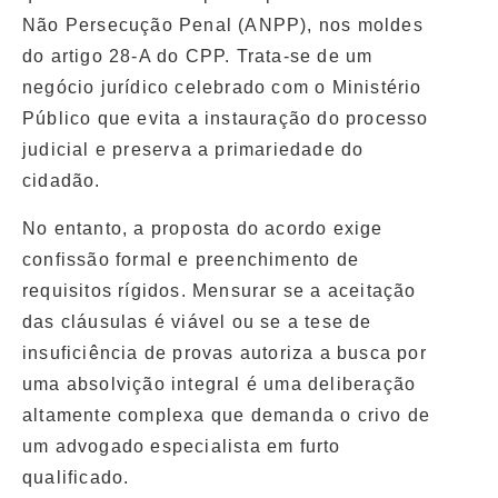
Não Persecução Penal (ANPP), nos moldes
do artigo 28-A do CPP. Trata-se de um
negócio jurídico celebrado com o Ministério
Público que evita a instauração do processo
judicial e preserva a primariedade do
cidadão.
No entanto, a proposta do acordo exige
confissão formal e preenchimento de
requisitos rígidos. Mensurar se a aceitação
das cláusulas é viável ou se a tese de
insuficiência de provas autoriza a busca por
uma absolvição integral é uma deliberação
altamente complexa que demanda o crivo de
um
advogado especialista em furto
qualificado
.