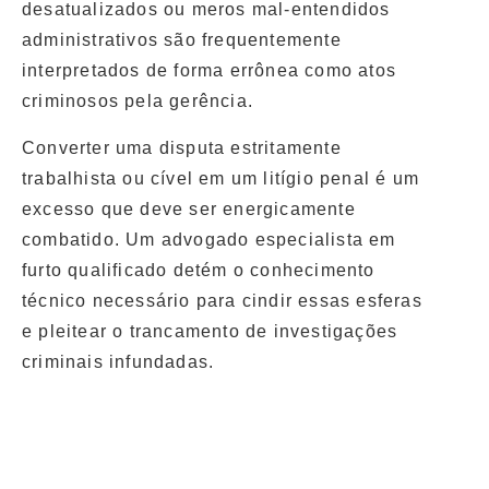
desatualizados ou meros mal-entendidos
administrativos são frequentemente
interpretados de forma errônea como atos
criminosos pela gerência.
Converter uma disputa estritamente
trabalhista ou cível em um litígio penal é um
excesso que deve ser energicamente
combatido. Um
advogado especialista em
furto qualificado
detém o conhecimento
técnico necessário para cindir essas esferas
e pleitear o trancamento de investigações
criminais infundadas.