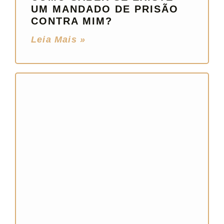
UM MANDADO DE PRISÃO
CONTRA MIM?
Leia Mais »