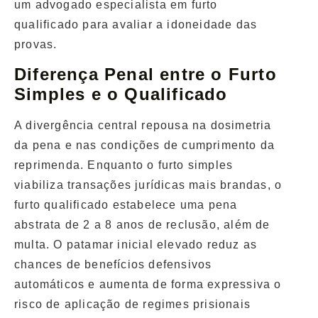
um
advogado especialista em furto
qualificado
para avaliar a idoneidade das
provas.
Diferença Penal entre o Furto
Simples e o Qualificado
A divergência central repousa na dosimetria
da pena e nas condições de cumprimento da
reprimenda. Enquanto o furto simples
viabiliza transações jurídicas mais brandas, o
furto qualificado estabelece uma pena
abstrata de
2 a 8 anos de reclusão
, além de
multa. O patamar inicial elevado reduz as
chances de benefícios defensivos
automáticos e aumenta de forma expressiva o
risco de aplicação de regimes prisionais