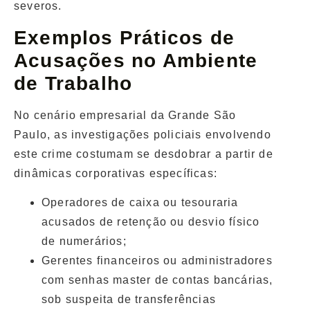
severos.
Exemplos Práticos de
Acusações no Ambiente
de Trabalho
No cenário empresarial da Grande São
Paulo, as investigações policiais envolvendo
este crime costumam se desdobrar a partir de
dinâmicas corporativas específicas:
Operadores de caixa ou tesouraria
acusados de retenção ou desvio físico
de numerários;
Gerentes financeiros ou administradores
com senhas master de contas bancárias,
sob suspeita de transferências