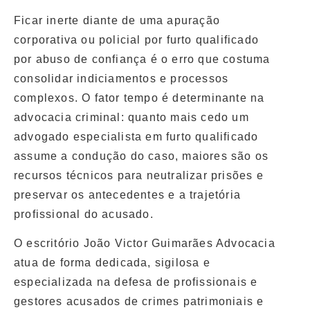
Ficar inerte diante de uma apuração
corporativa ou policial por furto qualificado
por abuso de confiança é o erro que costuma
consolidar indiciamentos e processos
complexos. O fator tempo é determinante na
advocacia criminal: quanto mais cedo um
advogado especialista em furto qualificado
assume a condução do caso, maiores são os
recursos técnicos para neutralizar prisões e
preservar os antecedentes e a trajetória
profissional do acusado.
O escritório
João Victor Guimarães Advocacia
atua de forma dedicada, sigilosa e
especializada na defesa de profissionais e
gestores acusados de crimes patrimoniais e