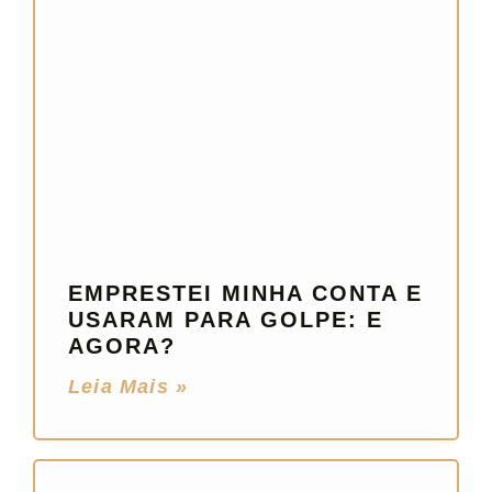
EMPRESTEI MINHA CONTA E
USARAM PARA GOLPE: E
AGORA?
Leia Mais »