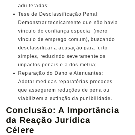
adulteradas;
Tese de Desclassificação Penal:
Demonstrar tecnicamente que não havia
vínculo de confiança especial (mero
vínculo de emprego comum), buscando
desclassificar a acusação para furto
simples, reduzindo severamente os
impactos penais e a dosimetria;
Reparação do Dano e Atenuantes:
Adotar medidas reparatórias precoces
que assegurem reduções de pena ou
viabilizem a extinção da punibilidade.
Conclusão: A Importância
da Reação Jurídica
Célere