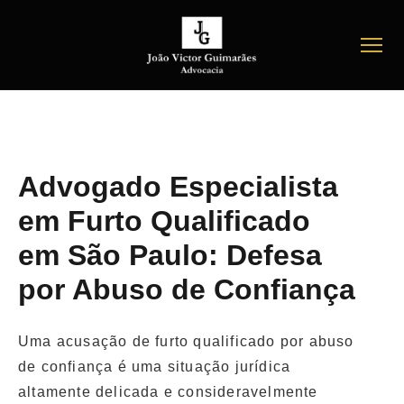
Advogado Especialista
em Furto Qualificado
em São Paulo: Defesa
por Abuso de Confiança
Uma acusação de furto qualificado por abuso
de confiança é uma situação jurídica
altamente delicada e consideravelmente