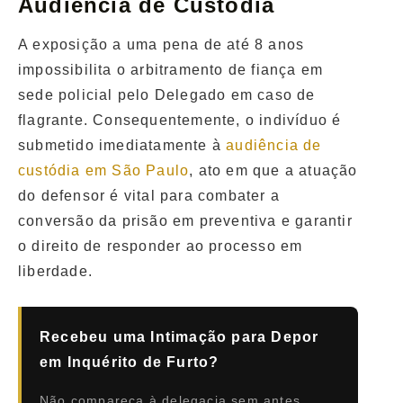
Audiência de Custódia
A exposição a uma pena de até 8 anos
impossibilita o arbitramento de fiança em
sede policial pelo Delegado em caso de
flagrante. Consequentemente, o indivíduo é
submetido imediatamente à
audiência de
custódia em São Paulo
, ato em que a atuação
do defensor é vital para combater a
conversão da prisão em preventiva e garantir
o direito de responder ao processo em
liberdade.
Recebeu uma Intimação para Depor
em Inquérito de Furto?
Não compareça à delegacia sem antes