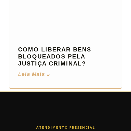
COMO LIBERAR BENS
BLOQUEADOS PELA
JUSTIÇA CRIMINAL?
Leia Mais »
ATENDIMENTO PRESENCIAL