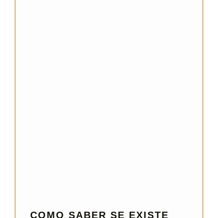
COMO SABER SE EXISTE