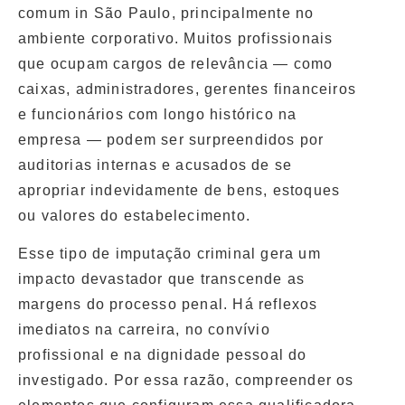
comum in São Paulo, principalmente no
ambiente corporativo. Muitos profissionais
que ocupam cargos de relevância — como
caixas, administradores, gerentes financeiros
e funcionários com longo histórico na
empresa — podem ser surpreendidos por
auditorias internas e acusados de se
apropriar indevidamente de bens, estoques
ou valores do estabelecimento.
Esse tipo de imputação criminal gera um
impacto devastador que transcende as
margens do processo penal. Há reflexos
imediatos na carreira, no convívio
profissional e na dignidade pessoal do
investigado. Por essa razão, compreender os