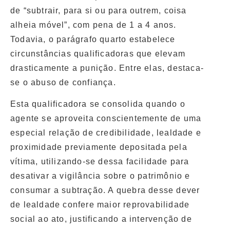
de “subtrair, para si ou para outrem, coisa
alheia móvel”, com pena de 1 a 4 anos.
Todavia, o parágrafo quarto estabelece
circunstâncias qualificadoras que elevam
drasticamente a punição. Entre elas, destaca-
se o abuso de confiança.
Esta qualificadora se consolida quando o
agente se aproveita conscientemente de uma
especial relação de credibilidade, lealdade e
proximidade previamente depositada pela
vítima, utilizando-se dessa facilidade para
desativar a vigilância sobre o patrimônio e
consumar a subtração. A quebra desse dever
de lealdade confere maior reprovabilidade
social ao ato, justificando a intervenção de