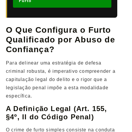
Furto
O Que Configura o Furto
Qualificado por Abuso de
Confiança?
Para delinear uma estratégia de defesa
criminal robusta, é imperativo compreender a
capitulação legal do delito e o rigor que a
legislação penal impõe a esta modalidade
específica.
A Definição Legal (Art. 155,
§4º, II do Código Penal)
O crime de furto simples consiste na conduta