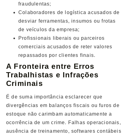
fraudulentas;
Colaboradores de logística acusados de
desviar ferramentas, insumos ou frotas
de veículos da empresa;
Profissionais liberais ou parceiros
comerciais acusados de reter valores
repassados por clientes finais.
A Fronteira entre Erros
Trabalhistas e Infrações
Criminais
É de suma importância esclarecer que
divergências em balanços fiscais ou furos de
estoque não carimbam automaticamente a
ocorrência de um crime. Falhas operacionais,
ausência de treinamento, softwares contábeis